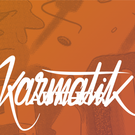
AUTHOR