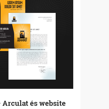
Arculat és website